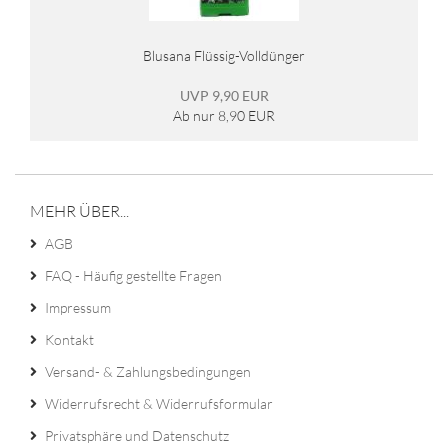
Blusana Flüssig-Volldünger
UVP 9,90 EUR
Ab nur 8,90 EUR
MEHR ÜBER...
AGB
FAQ - Häufig gestellte Fragen
Impressum
Kontakt
Versand- & Zahlungsbedingungen
Widerrufsrecht & Widerrufsformular
Privatsphäre und Datenschutz