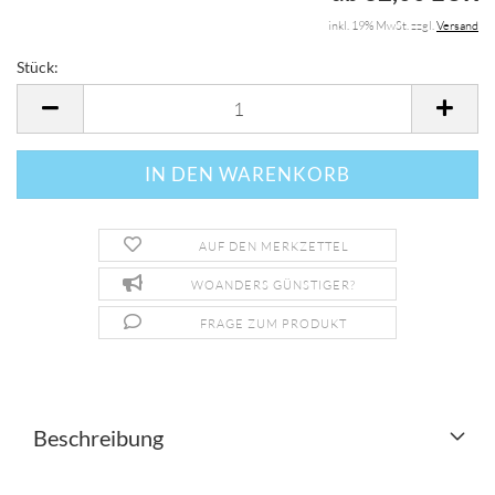
inkl. 19% MwSt. zzgl.
Versand
Stück:
Stück
AUF DEN MERKZETTEL
WOANDERS GÜNSTIGER?
FRAGE ZUM PRODUKT
Beschreibung