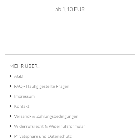
ab 1,10 EUR
MEHR ÜBER...
AGB
FAQ - Häufig gestellte Fragen
Impressum
Kontakt
Versand- & Zahlungsbedingungen
Widerrufsrecht & Widerrufsformular
Privatsphäre und Datenschutz