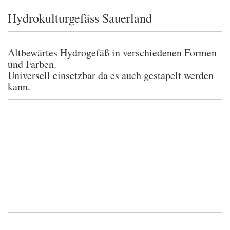
Hydrokulturgefäss Sauerland
Altbewärtes Hydrogefäß in verschiedenen Formen
und Farben.
Universell einsetzbar da es auch gestapelt werden
kann.