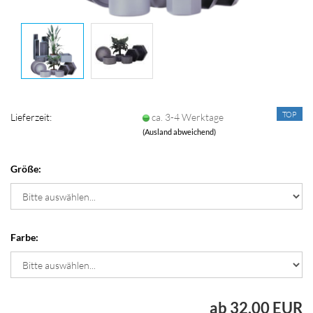
TOP
Lieferzeit:
ca. 3-4 Werktage
(Ausland abweichend)
Größe:
Farbe:
ab 32,00 EUR