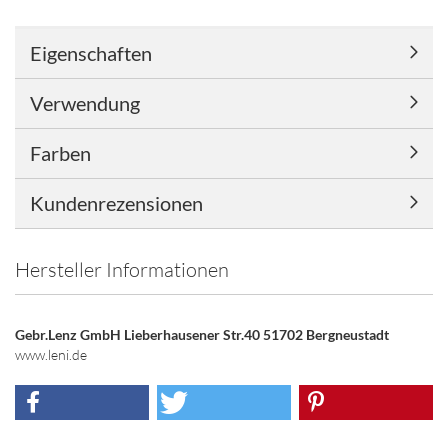
Eigenschaften
Verwendung
Farben
Kundenrezensionen
Hersteller Informationen
Gebr.Lenz GmbH Lieberhausener Str.40 51702 Bergneustadt
www.leni.de