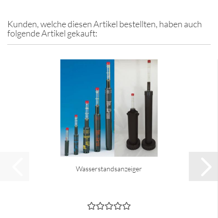
Kunden, welche diesen Artikel bestellten, haben auch
folgende Artikel gekauft:
Wasserstandsanzeiger