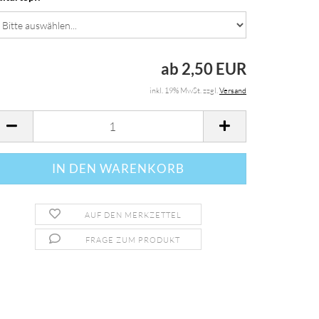
ab 2,50 EUR
inkl. 19% MwSt. zzgl.
Versand
AUF DEN MERKZETTEL
FRAGE ZUM PRODUKT