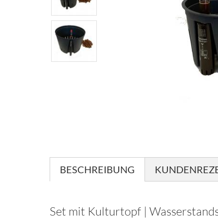
BESCHREIBUNG
KUNDENREZ
Set mit Kulturtopf | Wasserstand