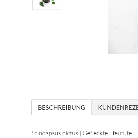
BESCHREIBUNG
KUNDENREZE
Scindapsus pictus | Gefleckte Efeutute