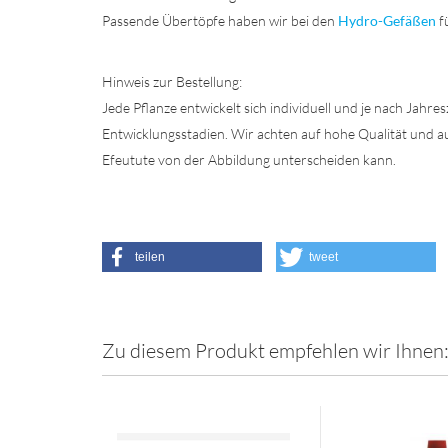
Passende Übertöpfe haben wir bei den
Hydro-Gefäßen
f
Hinweis zur Bestellung:
Jede Pflanze entwickelt sich individuell und je nach Jahre
Entwicklungsstadien. Wir achten auf hohe Qualität und aus
Efeutute von der Abbildung unterscheiden kann.
teilen
tweet
Zu diesem Produkt empfehlen wir Ihnen