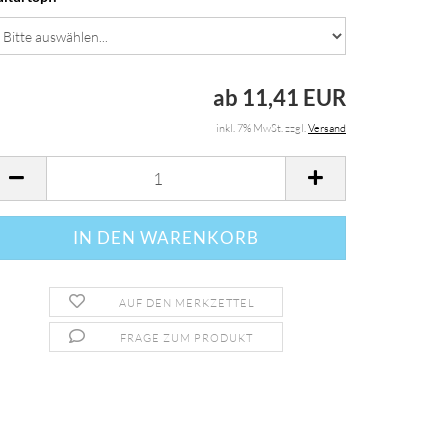
ab 11,41 EUR
inkl. 7% MwSt. zzgl.
Versand
AUF DEN MERKZETTEL
FRAGE ZUM PRODUKT