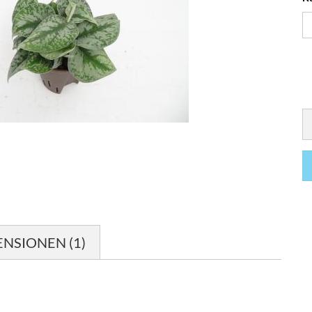
NSIONEN (1)