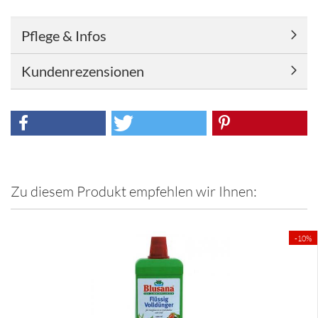
Pflege & Infos
Kundenrezensionen
Zu diesem Produkt empfehlen wir Ihnen:
-10%