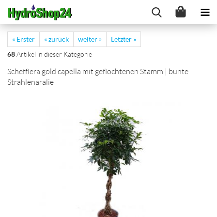
« Erster
« zurück
weiter »
Letzter »
68
Artikel in dieser Kategorie
Schefflera gold capella mit geflochtenen Stamm | bunte
Strahlenaralie