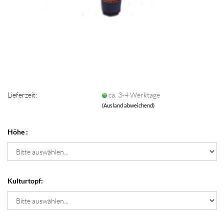
Lieferzeit:
ca. 3-4 Werktage
(Ausland abweichend)
Höhe :
Kulturtopf: