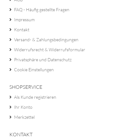
FAQ - Häufig gestellte Fragen
Impressum
Kontakt
Versand- & Zahlungsbedingungen
Widerrufsrecht & Widerrufsformular
Privatsphäre und Datenschutz
Cookie Einstellungen
SHOPSERVICE
Als Kunde registrieren
Ihr Konto
Merkzettel
KONTAKT