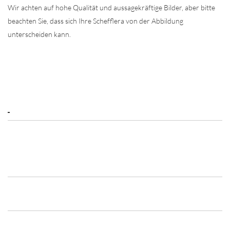
Wir achten auf hohe Qualität und aussagekräftige Bilder, aber bitte
beachten Sie, dass sich Ihre Schefflera von der Abbildung
unterscheiden kann.