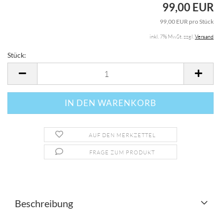
99,00 EUR
99,00 EUR pro Stück
inkl. 7% MwSt. zzgl.
Versand
Stück:
Stück
AUF DEN MERKZETTEL
FRAGE ZUM PRODUKT
Beschreibung