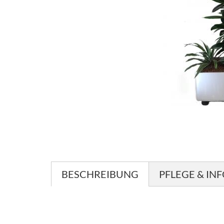
BESCHREIBUNG
PFLEGE & IN