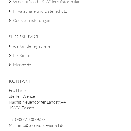
Widerrufsrecht & Widerrufsformular
Privatsphäre und Datenschutz
Cookie Einstellungen
SHOPSERVICE
Als Kunde registrieren
Ihr Konto
Merkzettel
KONTAKT
Pro Hydro
Steffen Wenzel
Nächst Neuendorfer Landstr.44
15806 Zossen
Tel: 03377-3300520
Mail: info@prohydro-wenzel.de