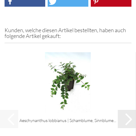
Kunden, welche diesen Artikel bestellten, haben auch
folgende Artikel gekauft:
Aeschynanthus lobbianus | Schamblume, Sinnblume...