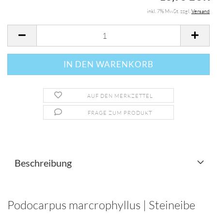
inkl. 7% MwSt. zzgl.
Versand
AUF DEN MERKZETTEL
FRAGE ZUM PRODUKT
Beschreibung
Podocarpus marcrophyllus | Steineibe