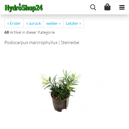
« Erster
« zurück
weiter »
Letzter »
68
Artikel in dieser Kategorie
Podocarpus marcrophyllus | Steineibe