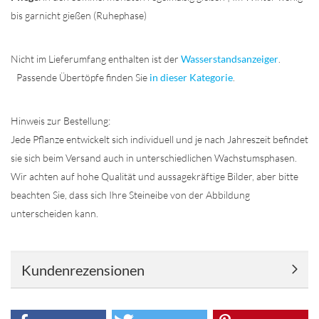
bis garnicht gießen (Ruhephase)
Nicht im Lieferumfang enthalten ist der
Wasserstandsanzeiger
.
Passende Übertöpfe finden Sie
in dieser Kategorie
.
Hinweis zur Bestellung:
Jede Pflanze entwickelt sich individuell und je nach Jahreszeit befindet
sie sich beim Versand auch in unterschiedlichen Wachstumsphasen.
Wir achten auf hohe Qualität und aussagekräftige Bilder, aber bitte
beachten Sie, dass sich Ihre Steineibe von der Abbildung
unterscheiden kann.
Kundenrezensionen