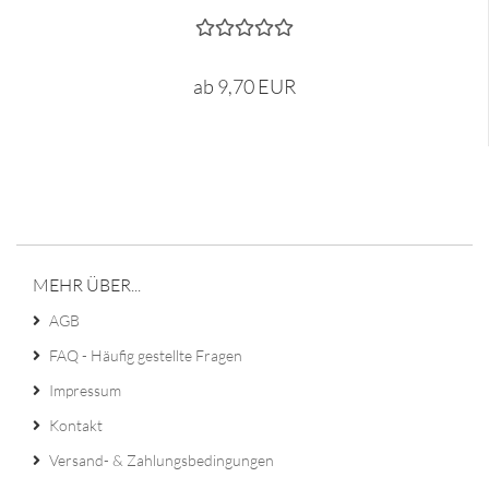
ab 9,70 EUR
MEHR ÜBER...
AGB
FAQ - Häufig gestellte Fragen
Impressum
Kontakt
Versand- & Zahlungsbedingungen