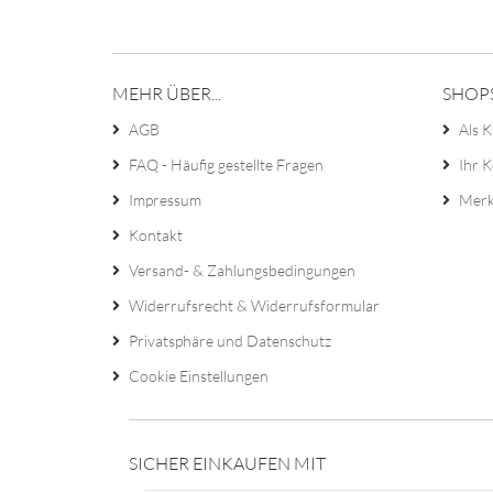
MEHR ÜBER...
SHOP
AGB
Als K
FAQ - Häufig gestellte Fragen
Ihr 
Impressum
Merk
Kontakt
Versand- & Zahlungsbedingungen
Widerrufsrecht & Widerrufsformular
Privatsphäre und Datenschutz
Cookie Einstellungen
SICHER EINKAUFEN MIT