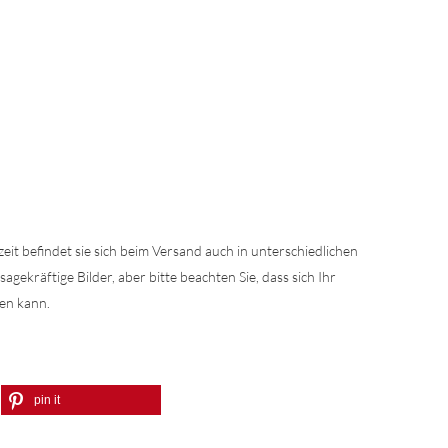
szeit befindet sie sich beim Versand auch in unterschiedlichen
ekräftige Bilder, aber bitte beachten Sie, dass sich Ihr
en kann.
pin it