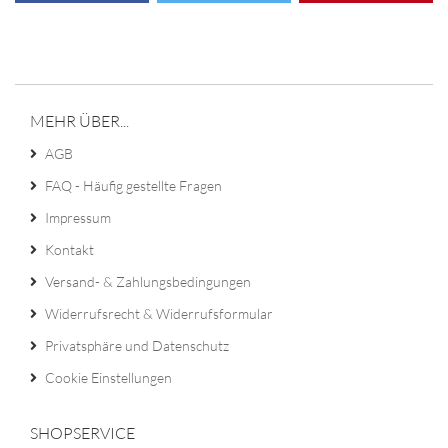
MEHR ÜBER...
AGB
FAQ - Häufig gestellte Fragen
Impressum
Kontakt
Versand- & Zahlungsbedingungen
Widerrufsrecht & Widerrufsformular
Privatsphäre und Datenschutz
Cookie Einstellungen
SHOPSERVICE