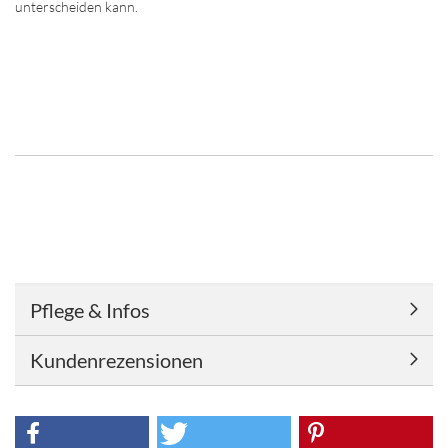
unterscheiden kann.
Pflege & Infos
Kundenrezensionen