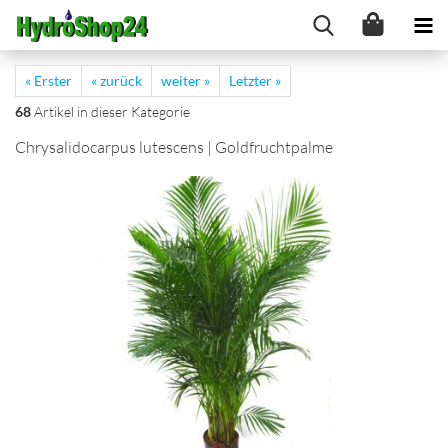
« Erster
« zurück
weiter »
Letzter »
68
Artikel in dieser Kategorie
Chrysalidocarpus lutescens | Goldfruchtpalme