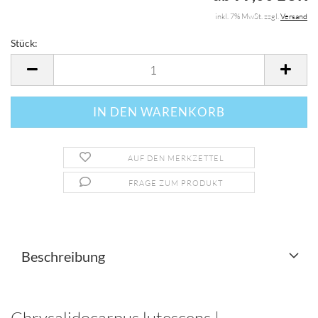
inkl. 7% MwSt. zzgl.
Versand
Stück:
Stück
AUF DEN MERKZETTEL
FRAGE ZUM PRODUKT
Beschreibung