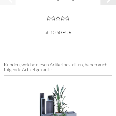
ab 10,50 EUR
Kunden, welche diesen Artikel bestellten, haben auch
folgende Artikel gekauft: