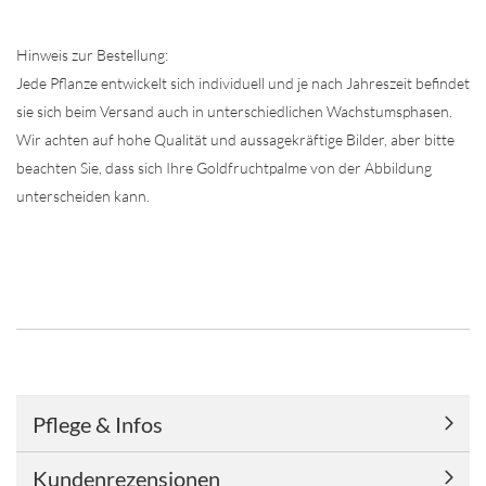
Hinweis zur Bestellung:
Jede Pflanze entwickelt sich individuell und je nach Jahreszeit befindet
sie sich beim Versand auch in unterschiedlichen Wachstumsphasen.
Wir achten auf hohe Qualität und aussagekräftige Bilder, aber bitte
beachten Sie, dass sich Ihre Goldfruchtpalme von der Abbildung
unterscheiden kann.
Pflege & Infos
Kundenrezensionen