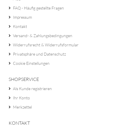
FAQ - Häufig gestellte Fragen
Impressum
Kontakt
Versand- & Zahlungsbedingungen
Widerrufsrecht & Widerrufsformular
Privatsphäre und Datenschutz
Cookie Einstellungen
SHOPSERVICE
Als Kunde registrieren
Ihr Konto
Merkzettel
KONTAKT